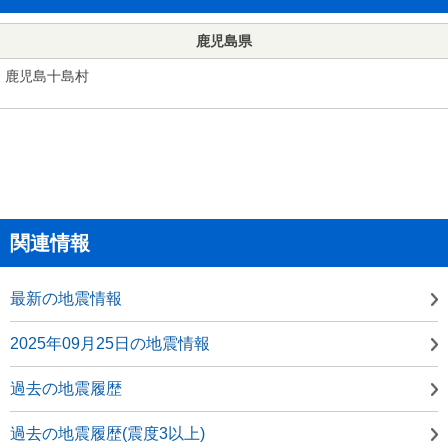
鹿児島県
鹿児島十島村
関連情報
最新の地震情報
2025年09月25日の地震情報
過去の地震履歴
過去の地震履歴(震度3以上)