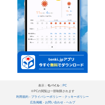
表示：
モバイル
｜
PC
※PCの閲覧は一部制限されます
利用規約
-
プライバシーポリシー
-
クッキーポリシー
広告掲載
-
お問い合わせ
-
ヘルプ