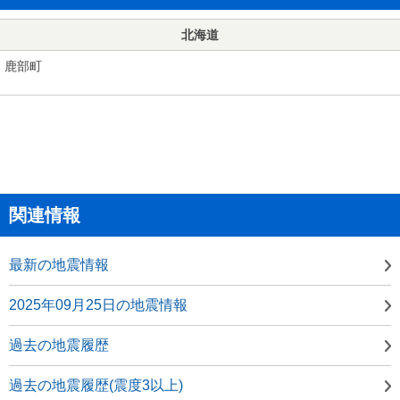
北海道
鹿部町
関連情報
最新の地震情報
2025年09月25日の地震情報
過去の地震履歴
過去の地震履歴(震度3以上)