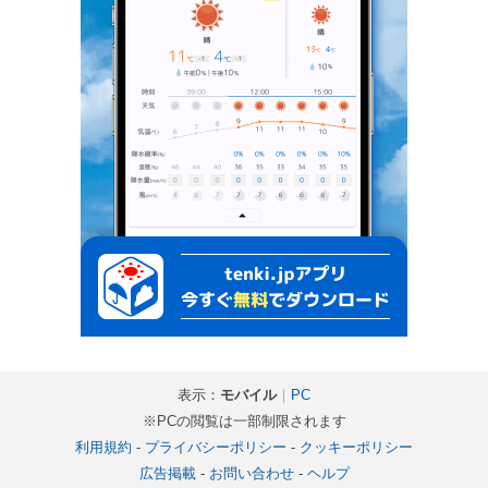
表示：
モバイル
｜
PC
※PCの閲覧は一部制限されます
利用規約
-
プライバシーポリシー
-
クッキーポリシー
広告掲載
-
お問い合わせ
-
ヘルプ