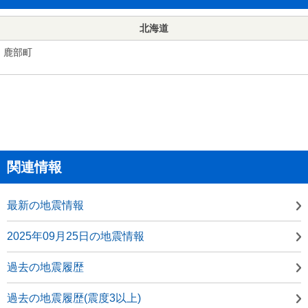
北海道
鹿部町
関連情報
最新の地震情報
2025年09月25日の地震情報
過去の地震履歴
過去の地震履歴(震度3以上)