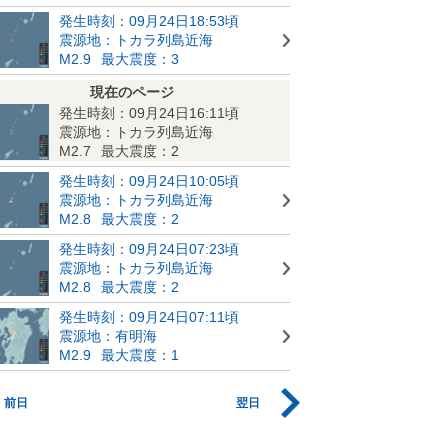
発生時刻：09月24日18:53頃
震源地：トカラ列島近海
M2.9
最大震度：3
現在のページ
発生時刻：09月24日16:11頃
震源地：トカラ列島近海
M2.7
最大震度：2
発生時刻：09月24日10:05頃
震源地：トカラ列島近海
M2.8
最大震度：2
発生時刻：09月24日07:23頃
震源地：トカラ列島近海
M2.8
最大震度：2
発生時刻：09月24日07:11頃
震源地：有明海
M2.9
最大震度：1
前日
翌日