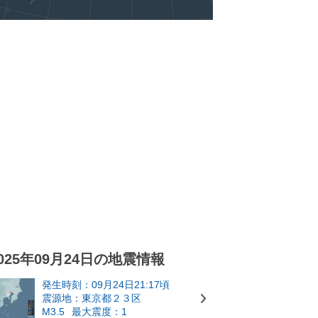
025年09月24日の地震情報
発生時刻：09月24日21:17頃
震源地：東京都２３区
M3.5
最大震度：1