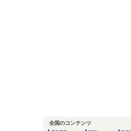
全国のコンテンツ