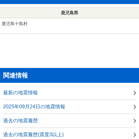
鹿児島県
鹿児島十島村
関連情報
最新の地震情報
2025年09月24日の地震情報
過去の地震履歴
過去の地震履歴(震度3以上)