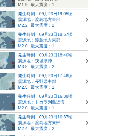
M1.9
最大震度：1
発生時刻：09月23日19:05頃
震源地：渡島地方東部
M2.2
最大震度：1
発生時刻：09月23日18:57頃
震源地：渡島地方東部
M2.0
最大震度：1
発生時刻：09月23日18:46頃
震源地：茨城県沖
M3.8
最大震度：2
発生時刻：09月23日17:46頃
震源地：長野県中部
M2.5
最大震度：1
発生時刻：09月23日16:38頃
震源地：トカラ列島近海
M2.0
最大震度：1
発生時刻：09月23日16:37頃
震源地：渡島地方東部
M2.4
最大震度：2