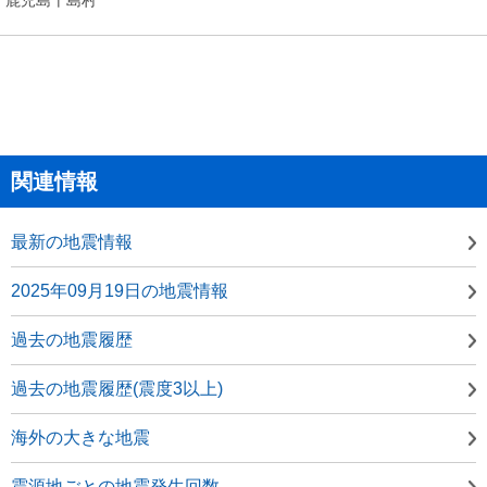
関連情報
最新の地震情報
2025年09月19日の地震情報
過去の地震履歴
過去の地震履歴(震度3以上)
海外の大きな地震
震源地ごとの地震発生回数