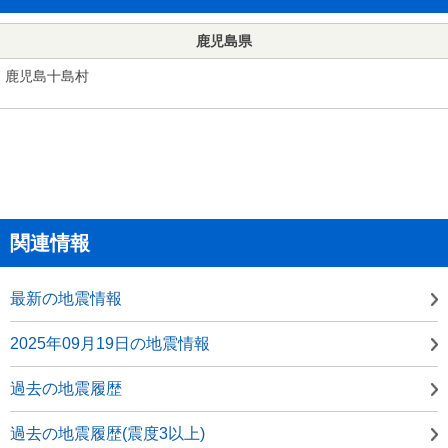
鹿児島県
鹿児島十島村
関連情報
最新の地震情報
2025年09月19日の地震情報
過去の地震履歴
過去の地震履歴(震度3以上)