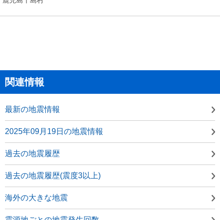
関連情報
最新の地震情報
2025年09月19日の地震情報
過去の地震履歴
過去の地震履歴(震度3以上)
海外の大きな地震
震源地ごとの地震発生回数