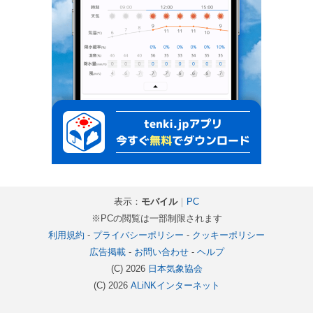
表示：
モバイル
｜
PC
※PCの閲覧は一部制限されます
利用規約
-
プライバシーポリシー
-
クッキーポリシー
広告掲載
-
お問い合わせ
-
ヘルプ
(C) 2026
日本気象協会
(C) 2026
ALiNKインターネット