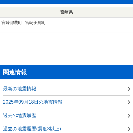
宮崎県
宮崎都農町
宮崎美郷町
関連情報
最新の地震情報
2025年09月18日の地震情報
過去の地震履歴
過去の地震履歴(震度3以上)