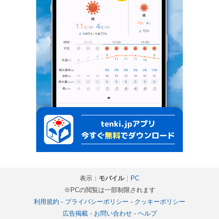
表示：
モバイル
｜
PC
※PCの閲覧は一部制限されます
利用規約
-
プライバシーポリシー
-
クッキーポリシー
広告掲載
-
お問い合わせ
-
ヘルプ