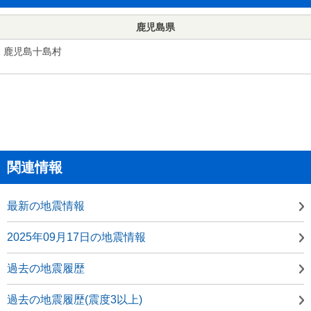
鹿児島県
鹿児島十島村
関連情報
最新の地震情報
2025年09月17日の地震情報
過去の地震履歴
過去の地震履歴(震度3以上)