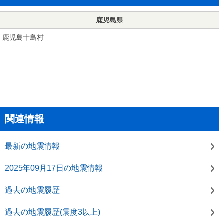
鹿児島県
鹿児島十島村
関連情報
最新の地震情報
2025年09月17日の地震情報
過去の地震履歴
過去の地震履歴(震度3以上)