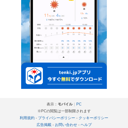
表示：
モバイル
｜
PC
※PCの閲覧は一部制限されます
利用規約
-
プライバシーポリシー
-
クッキーポリシー
広告掲載
-
お問い合わせ
-
ヘルプ