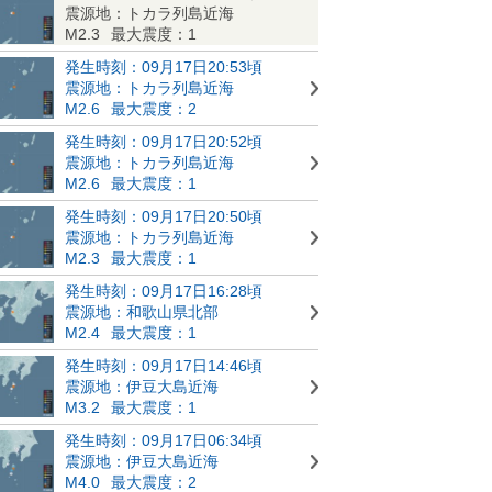
震源地：トカラ列島近海
M2.3
最大震度：1
発生時刻：09月17日20:53頃
震源地：トカラ列島近海
M2.6
最大震度：2
発生時刻：09月17日20:52頃
震源地：トカラ列島近海
M2.6
最大震度：1
発生時刻：09月17日20:50頃
震源地：トカラ列島近海
M2.3
最大震度：1
発生時刻：09月17日16:28頃
震源地：和歌山県北部
M2.4
最大震度：1
発生時刻：09月17日14:46頃
震源地：伊豆大島近海
M3.2
最大震度：1
発生時刻：09月17日06:34頃
震源地：伊豆大島近海
M4.0
最大震度：2