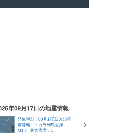
025年09月17日の地震情報
発生時刻：09月17日23:33頃
震源地：トカラ列島近海
M1.7
最大震度：1