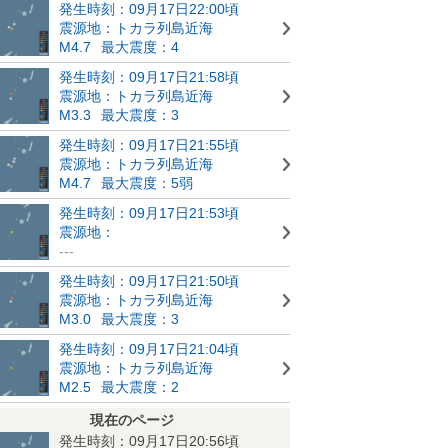
発生時刻：09月17日22:00頃
震源地：トカラ列島近海
M4.7
最大震度：4
発生時刻：09月17日21:58頃
震源地：トカラ列島近海
M3.3
最大震度：3
発生時刻：09月17日21:55頃
震源地：トカラ列島近海
M4.7
最大震度：5弱
発生時刻：09月17日21:53頃
震源地：
---
発生時刻：09月17日21:50頃
震源地：トカラ列島近海
M3.0
最大震度：3
発生時刻：09月17日21:04頃
震源地：トカラ列島近海
M2.5
最大震度：2
現在のページ
発生時刻：09月17日20:56頃