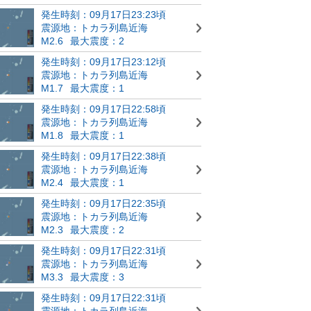
発生時刻：09月17日23:23頃
震源地：トカラ列島近海
M2.6
最大震度：2
発生時刻：09月17日23:12頃
震源地：トカラ列島近海
M1.7
最大震度：1
発生時刻：09月17日22:58頃
震源地：トカラ列島近海
M1.8
最大震度：1
発生時刻：09月17日22:38頃
震源地：トカラ列島近海
M2.4
最大震度：1
発生時刻：09月17日22:35頃
震源地：トカラ列島近海
M2.3
最大震度：2
発生時刻：09月17日22:31頃
震源地：トカラ列島近海
M3.3
最大震度：3
発生時刻：09月17日22:31頃
震源地：トカラ列島近海