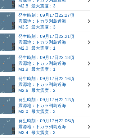
M2.8
最大震度：3
発生時刻：09月17日22:27頃
震源地：トカラ列島近海
M3.5
最大震度：3
発生時刻：09月17日22:21頃
震源地：トカラ列島近海
M2.0
最大震度：1
発生時刻：09月17日22:18頃
震源地：トカラ列島近海
M1.9
最大震度：1
発生時刻：09月17日22:16頃
震源地：トカラ列島近海
M2.6
最大震度：2
発生時刻：09月17日22:12頃
震源地：トカラ列島近海
M3.0
最大震度：3
発生時刻：09月17日22:06頃
震源地：トカラ列島近海
M3.4
最大震度：3