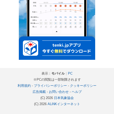
表示：
モバイル
｜
PC
※PCの閲覧は一部制限されます
利用規約
-
プライバシーポリシー
-
クッキーポリシー
広告掲載
-
お問い合わせ
-
ヘルプ
(C) 2026
日本気象協会
(C) 2026
ALiNKインターネット