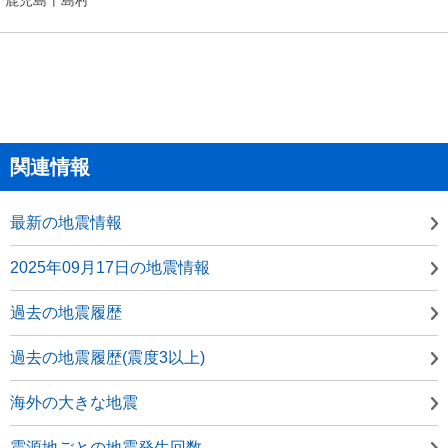
関連情報
最新の地震情報
2025年09月17日の地震情報
過去の地震履歴
過去の地震履歴(震度3以上)
海外の大きな地震
震源地ごとの地震発生回数