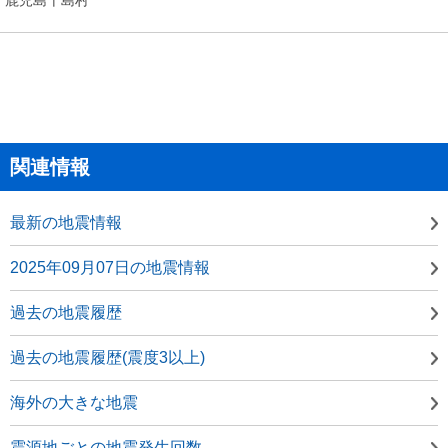
関連情報
最新の地震情報
2025年09月07日の地震情報
過去の地震履歴
過去の地震履歴(震度3以上)
海外の大きな地震
震源地ごとの地震発生回数