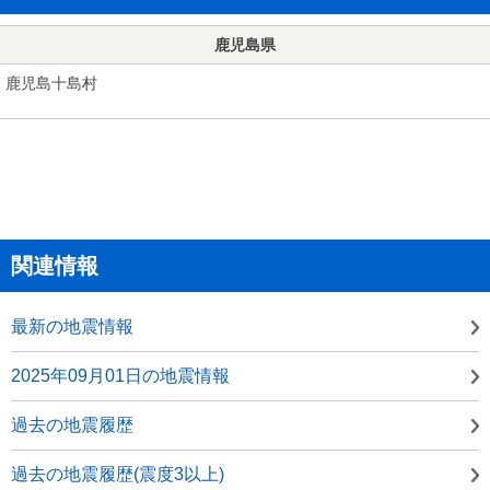
鹿児島県
鹿児島十島村
関連情報
最新の地震情報
2025年09月01日の地震情報
過去の地震履歴
過去の地震履歴(震度3以上)