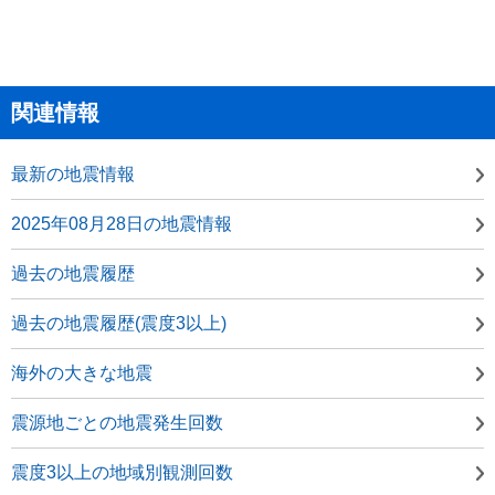
関連情報
最新の地震情報
2025年08月28日の地震情報
過去の地震履歴
過去の地震履歴(震度3以上)
海外の大きな地震
震源地ごとの地震発生回数
震度3以上の地域別観測回数