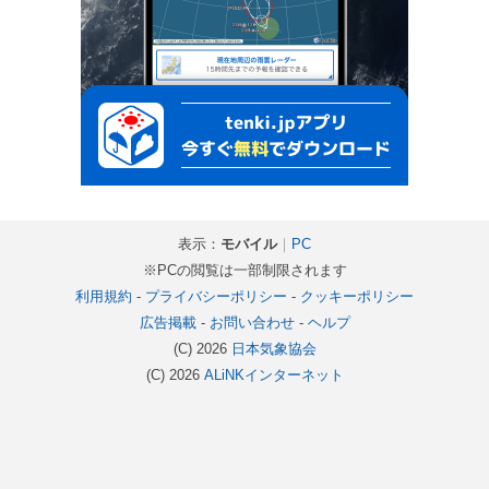
表示：
モバイル
｜
PC
※PCの閲覧は一部制限されます
利用規約
-
プライバシーポリシー
-
クッキーポリシー
広告掲載
-
お問い合わせ
-
ヘルプ
(C) 2026
日本気象協会
(C) 2026
ALiNKインターネット