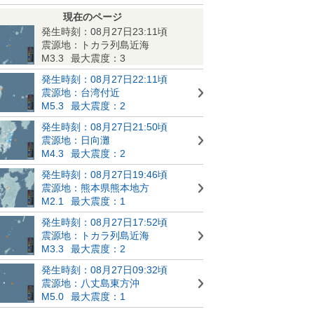
現在のページ
発生時刻：08月27日23:11頃
震源地：トカラ列島近海
M3.3
最大震度：3
発生時刻：08月27日22:11頃
震源地：台湾付近
M5.3
最大震度：2
発生時刻：08月27日21:50頃
震源地：日向灘
M4.3
最大震度：2
発生時刻：08月27日19:46頃
震源地：熊本県熊本地方
M2.1
最大震度：1
発生時刻：08月27日17:52頃
震源地：トカラ列島近海
M3.3
最大震度：2
発生時刻：08月27日09:32頃
震源地：八丈島東方沖
M5.0
最大震度：1