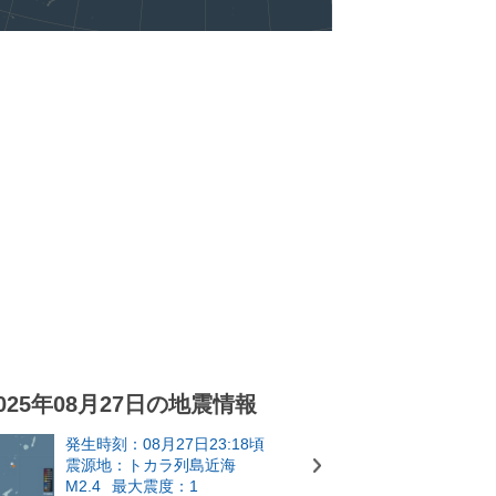
025年08月27日の地震情報
発生時刻：08月27日23:18頃
震源地：トカラ列島近海
M2.4
最大震度：1