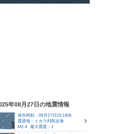
025年08月27日の地震情報
発生時刻：08月27日23:18頃
震源地：トカラ列島近海
M2.4
最大震度：1