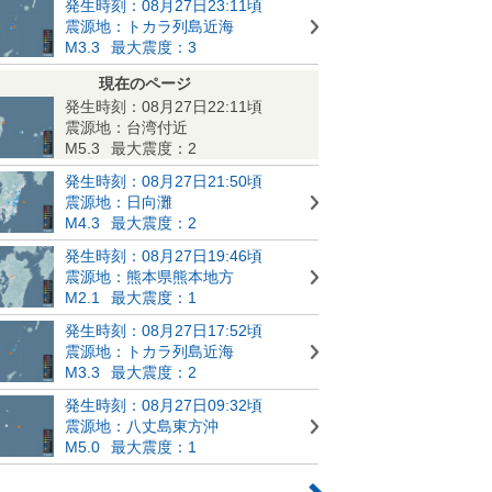
発生時刻：08月27日23:11頃
震源地：トカラ列島近海
M3.3
最大震度：3
現在のページ
発生時刻：08月27日22:11頃
震源地：台湾付近
M5.3
最大震度：2
発生時刻：08月27日21:50頃
震源地：日向灘
M4.3
最大震度：2
発生時刻：08月27日19:46頃
震源地：熊本県熊本地方
M2.1
最大震度：1
発生時刻：08月27日17:52頃
震源地：トカラ列島近海
M3.3
最大震度：2
発生時刻：08月27日09:32頃
震源地：八丈島東方沖
M5.0
最大震度：1