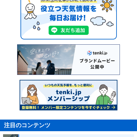
注目のコンテンツ