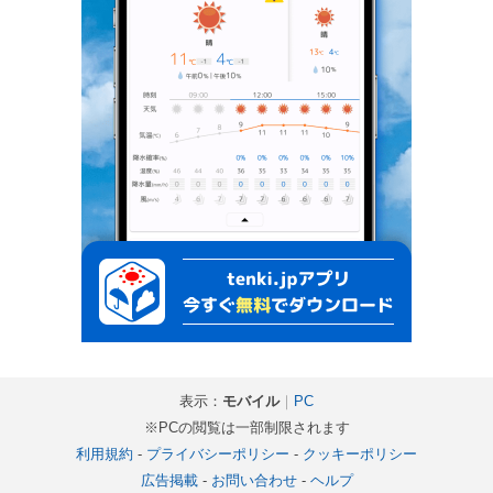
表示：
モバイル
｜
PC
※PCの閲覧は一部制限されます
利用規約
-
プライバシーポリシー
-
クッキーポリシー
広告掲載
-
お問い合わせ
-
ヘルプ