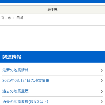
岩手県
宮古市
山田町
関連情報
最新の地震情報
2025年08月24日の地震情報
過去の地震履歴
過去の地震履歴(震度3以上)