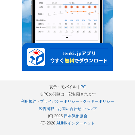
表示：
モバイル
｜
PC
※PCの閲覧は一部制限されます
利用規約
-
プライバシーポリシー
-
クッキーポリシー
広告掲載
-
お問い合わせ
-
ヘルプ
(C) 2026
日本気象協会
(C) 2026
ALiNKインターネット