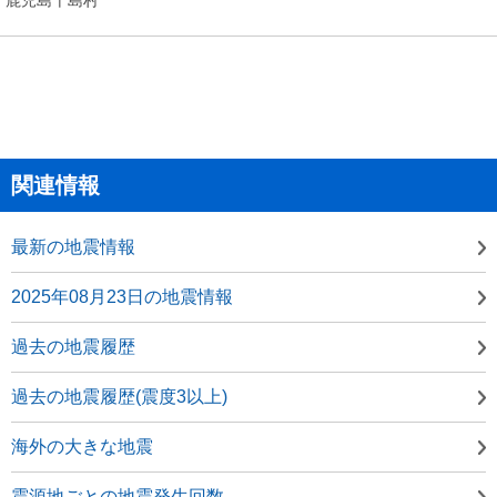
関連情報
最新の地震情報
2025年08月23日の地震情報
過去の地震履歴
過去の地震履歴(震度3以上)
海外の大きな地震
震源地ごとの地震発生回数