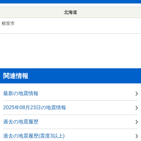
北海道
根室市
関連情報
最新の地震情報
2025年08月23日の地震情報
過去の地震履歴
過去の地震履歴(震度3以上)