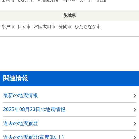
茨城県
水戸市
日立市
常陸太田市
笠間市
ひたちなか市
関連情報
最新の地震情報
2025年08月23日の地震情報
過去の地震履歴
過去の地震履歴(震度3以上)