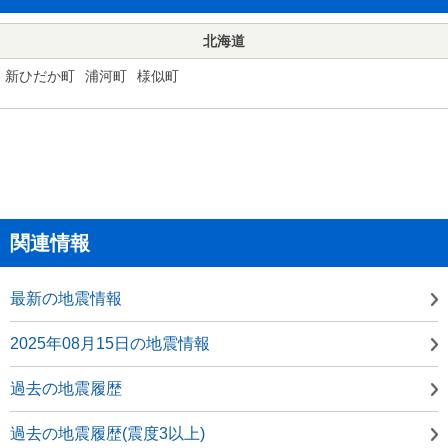
北海道
新ひだか町
浦河町
様似町
関連情報
最新の地震情報
2025年08月15日の地震情報
過去の地震履歴
過去の地震履歴(震度3以上)