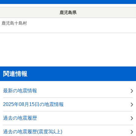
鹿児島県
鹿児島十島村
関連情報
最新の地震情報
2025年08月15日の地震情報
過去の地震履歴
過去の地震履歴(震度3以上)