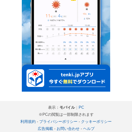
表示：
モバイル
｜
PC
※PCの閲覧は一部制限されます
利用規約
-
プライバシーポリシー
-
クッキーポリシー
広告掲載
-
お問い合わせ
-
ヘルプ