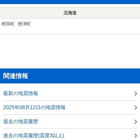
北海道
標茶町
標津町
関連情報
最新の地震情報
2025年08月12日の地震情報
過去の地震履歴
過去の地震履歴(震度3以上)