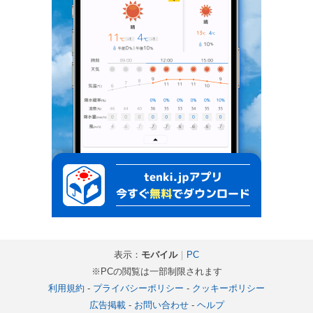
表示：
モバイル
｜
PC
※PCの閲覧は一部制限されます
利用規約
-
プライバシーポリシー
-
クッキーポリシー
広告掲載
-
お問い合わせ
-
ヘルプ