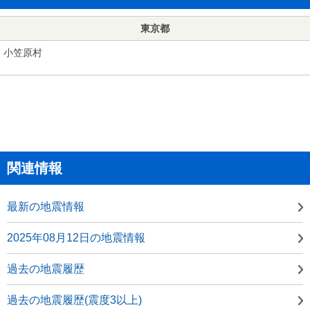
東京都
小笠原村
関連情報
最新の地震情報
2025年08月12日の地震情報
過去の地震履歴
過去の地震履歴(震度3以上)