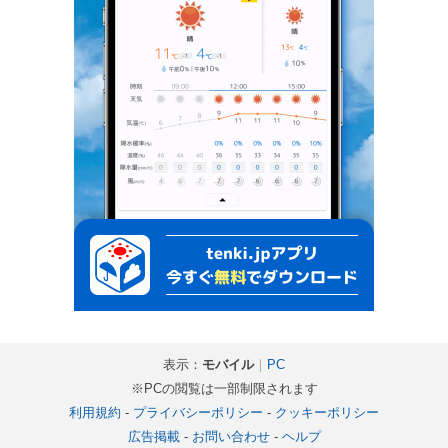
表示：
モバイル
｜
PC
※PCの閲覧は一部制限されます
利用規約
-
プライバシーポリシー
-
クッキーポリシー
広告掲載
-
お問い合わせ
-
ヘルプ