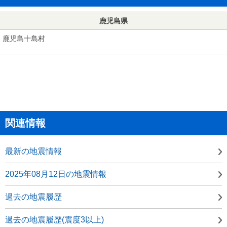
鹿児島県
鹿児島十島村
関連情報
最新の地震情報
2025年08月12日の地震情報
過去の地震履歴
過去の地震履歴(震度3以上)