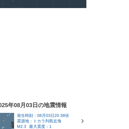
025年08月03日の地震情報
発生時刻：08月03日20:38頃
震源地：トカラ列島近海
M2.3
最大震度：1