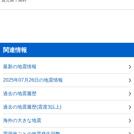
関連情報
最新の地震情報
2025年07月26日の地震情報
過去の地震履歴
過去の地震履歴(震度3以上)
海外の大きな地震
震源地ごとの地震発生回数