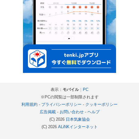
表示：
モバイル
｜
PC
※PCの閲覧は一部制限されます
利用規約
-
プライバシーポリシー
-
クッキーポリシー
広告掲載
-
お問い合わせ
-
ヘルプ
(C) 2026
日本気象協会
(C) 2026
ALiNKインターネット