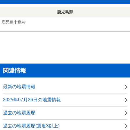
鹿児島県
鹿児島十島村
関連情報
最新の地震情報
2025年07月26日の地震情報
過去の地震履歴
過去の地震履歴(震度3以上)