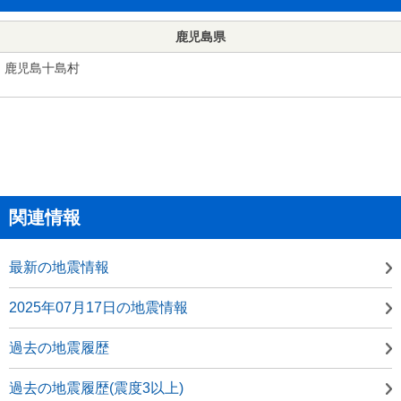
鹿児島県
鹿児島十島村
関連情報
最新の地震情報
2025年07月17日の地震情報
過去の地震履歴
過去の地震履歴(震度3以上)