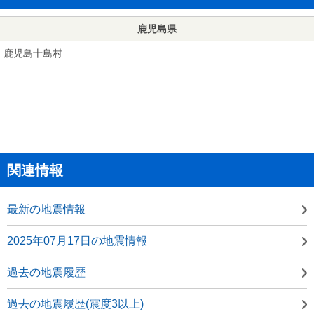
鹿児島県
鹿児島十島村
関連情報
最新の地震情報
2025年07月17日の地震情報
過去の地震履歴
過去の地震履歴(震度3以上)