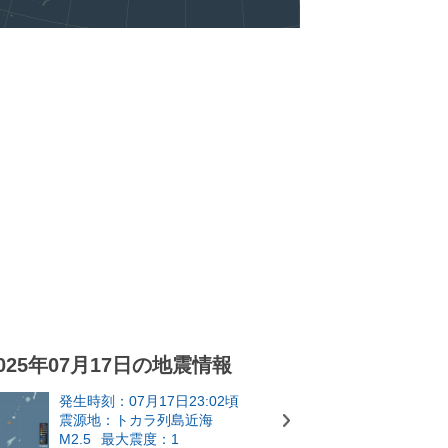
025年07月17日の地震情報
発生時刻：07月17日23:02頃
震源地：トカラ列島近海
M2.5
最大震度：1