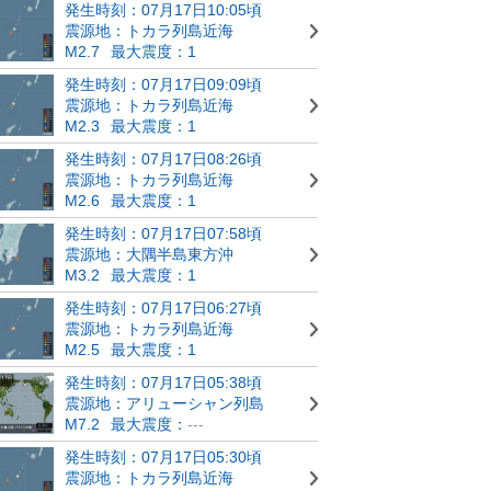
発生時刻：07月17日10:05頃
震源地：トカラ列島近海
M2.7
最大震度：1
発生時刻：07月17日09:09頃
震源地：トカラ列島近海
M2.3
最大震度：1
発生時刻：07月17日08:26頃
震源地：トカラ列島近海
M2.6
最大震度：1
発生時刻：07月17日07:58頃
震源地：大隅半島東方沖
M3.2
最大震度：1
発生時刻：07月17日06:27頃
震源地：トカラ列島近海
M2.5
最大震度：1
発生時刻：07月17日05:38頃
震源地：アリューシャン列島
M7.2
最大震度：
---
発生時刻：07月17日05:30頃
震源地：トカラ列島近海