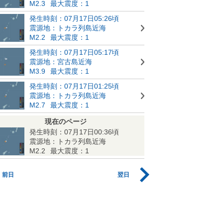
M2.3
最大震度：1
発生時刻：07月17日05:26頃
震源地：トカラ列島近海
M2.2
最大震度：1
発生時刻：07月17日05:17頃
震源地：宮古島近海
M3.9
最大震度：1
発生時刻：07月17日01:25頃
震源地：トカラ列島近海
M2.7
最大震度：1
現在のページ
発生時刻：07月17日00:36頃
震源地：トカラ列島近海
M2.2
最大震度：1
前日
翌日