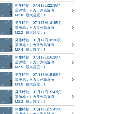
発生時刻：07月17日22:38頃
震源地：トカラ列島近海
M2.8
最大震度：1
発生時刻：07月17日18:45頃
震源地：トカラ列島近海
M2.2
最大震度：2
発生時刻：07月17日18:36頃
震源地：トカラ列島近海
M2.4
最大震度：1
発生時刻：07月17日16:20頃
震源地：トカラ列島近海
M2.9
最大震度：1
発生時刻：07月17日15:58頃
震源地：トカラ列島近海
M3.0
最大震度：1
発生時刻：07月17日15:47頃
震源地：トカラ列島近海
M3.3
最大震度：2
発生時刻：07月17日15:43頃
震源地：トカラ列島近海