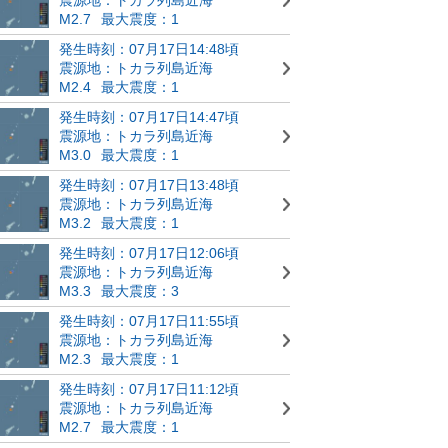
M2.7
最大震度：1
発生時刻：07月17日14:48頃
震源地：トカラ列島近海
M2.4
最大震度：1
発生時刻：07月17日14:47頃
震源地：トカラ列島近海
M3.0
最大震度：1
発生時刻：07月17日13:48頃
震源地：トカラ列島近海
M3.2
最大震度：1
発生時刻：07月17日12:06頃
震源地：トカラ列島近海
M3.3
最大震度：3
発生時刻：07月17日11:55頃
震源地：トカラ列島近海
M2.3
最大震度：1
発生時刻：07月17日11:12頃
震源地：トカラ列島近海
M2.7
最大震度：1