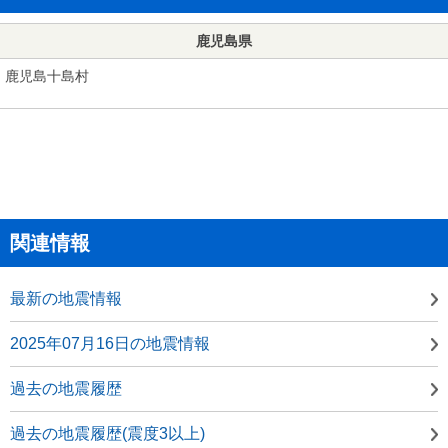
鹿児島県
鹿児島十島村
関連情報
最新の地震情報
2025年07月16日の地震情報
過去の地震履歴
過去の地震履歴(震度3以上)