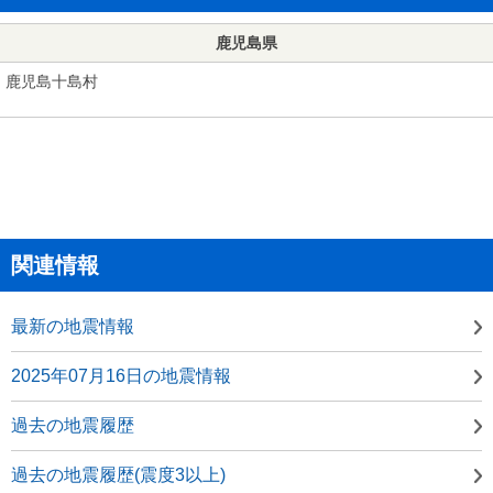
鹿児島県
鹿児島十島村
関連情報
最新の地震情報
2025年07月16日の地震情報
過去の地震履歴
過去の地震履歴(震度3以上)