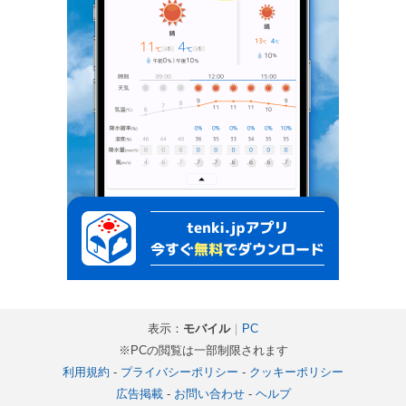
表示：
モバイル
｜
PC
※PCの閲覧は一部制限されます
利用規約
-
プライバシーポリシー
-
クッキーポリシー
広告掲載
-
お問い合わせ
-
ヘルプ