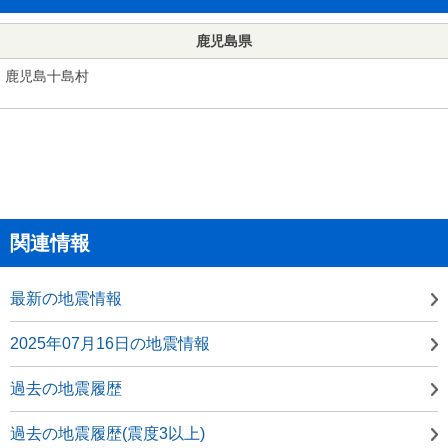
鹿児島県
鹿児島十島村
関連情報
最新の地震情報
2025年07月16日の地震情報
過去の地震履歴
過去の地震履歴(震度3以上)