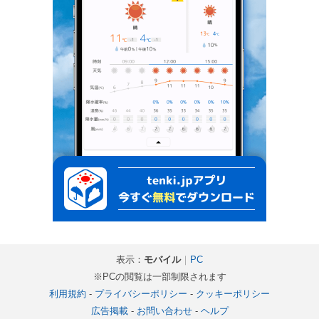
表示：
モバイル
｜
PC
※PCの閲覧は一部制限されます
利用規約
-
プライバシーポリシー
-
クッキーポリシー
広告掲載
-
お問い合わせ
-
ヘルプ