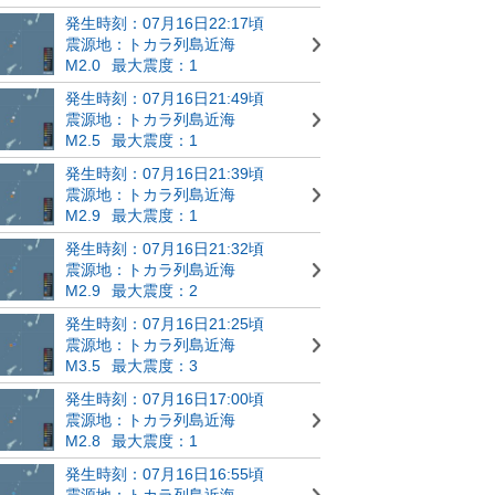
発生時刻：07月16日22:17頃
震源地：トカラ列島近海
M2.0
最大震度：1
発生時刻：07月16日21:49頃
震源地：トカラ列島近海
M2.5
最大震度：1
発生時刻：07月16日21:39頃
震源地：トカラ列島近海
M2.9
最大震度：1
発生時刻：07月16日21:32頃
震源地：トカラ列島近海
M2.9
最大震度：2
発生時刻：07月16日21:25頃
震源地：トカラ列島近海
M3.5
最大震度：3
発生時刻：07月16日17:00頃
震源地：トカラ列島近海
M2.8
最大震度：1
発生時刻：07月16日16:55頃
震源地：トカラ列島近海