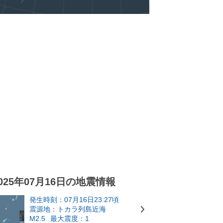
025年07月16日の地震情報
発生時刻：07月16日23:27頃
震源地：トカラ列島近海
M2.5
最大震度：1