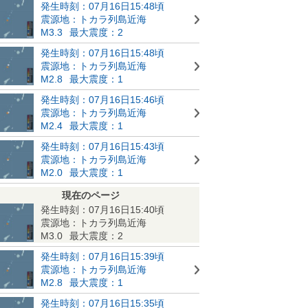
発生時刻：07月16日15:48頃
震源地：トカラ列島近海
M3.3
最大震度：2
発生時刻：07月16日15:48頃
震源地：トカラ列島近海
M2.8
最大震度：1
発生時刻：07月16日15:46頃
震源地：トカラ列島近海
M2.4
最大震度：1
発生時刻：07月16日15:43頃
震源地：トカラ列島近海
M2.0
最大震度：1
現在のページ
発生時刻：07月16日15:40頃
震源地：トカラ列島近海
M3.0
最大震度：2
発生時刻：07月16日15:39頃
震源地：トカラ列島近海
M2.8
最大震度：1
発生時刻：07月16日15:35頃