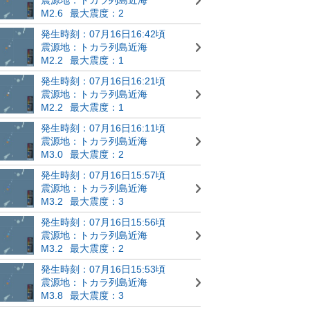
M2.6
最大震度：2
発生時刻：07月16日16:42頃
震源地：トカラ列島近海
M2.2
最大震度：1
発生時刻：07月16日16:21頃
震源地：トカラ列島近海
M2.2
最大震度：1
発生時刻：07月16日16:11頃
震源地：トカラ列島近海
M3.0
最大震度：2
発生時刻：07月16日15:57頃
震源地：トカラ列島近海
M3.2
最大震度：3
発生時刻：07月16日15:56頃
震源地：トカラ列島近海
M3.2
最大震度：2
発生時刻：07月16日15:53頃
震源地：トカラ列島近海
M3.8
最大震度：3