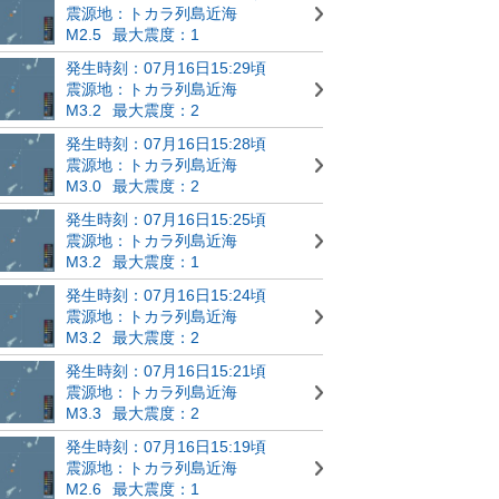
震源地：トカラ列島近海
M2.5
最大震度：1
発生時刻：07月16日15:29頃
震源地：トカラ列島近海
M3.2
最大震度：2
発生時刻：07月16日15:28頃
震源地：トカラ列島近海
M3.0
最大震度：2
発生時刻：07月16日15:25頃
震源地：トカラ列島近海
M3.2
最大震度：1
発生時刻：07月16日15:24頃
震源地：トカラ列島近海
M3.2
最大震度：2
発生時刻：07月16日15:21頃
震源地：トカラ列島近海
M3.3
最大震度：2
発生時刻：07月16日15:19頃
震源地：トカラ列島近海
M2.6
最大震度：1