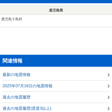
鹿児島県
鹿児島十島村
関連情報
最新の地震情報
2025年07月16日の地震情報
過去の地震履歴
過去の地震履歴(震度3以上)