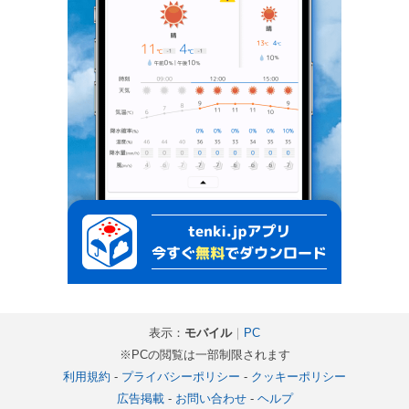
表示：
モバイル
｜
PC
※PCの閲覧は一部制限されます
利用規約
-
プライバシーポリシー
-
クッキーポリシー
広告掲載
-
お問い合わせ
-
ヘルプ