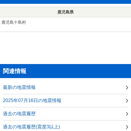
鹿児島県
鹿児島十島村
関連情報
最新の地震情報
2025年07月16日の地震情報
過去の地震履歴
過去の地震履歴(震度3以上)