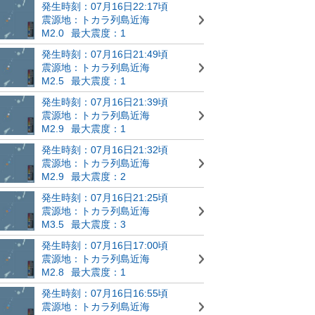
発生時刻：07月16日22:17頃
震源地：トカラ列島近海
M2.0
最大震度：1
発生時刻：07月16日21:49頃
震源地：トカラ列島近海
M2.5
最大震度：1
発生時刻：07月16日21:39頃
震源地：トカラ列島近海
M2.9
最大震度：1
発生時刻：07月16日21:32頃
震源地：トカラ列島近海
M2.9
最大震度：2
発生時刻：07月16日21:25頃
震源地：トカラ列島近海
M3.5
最大震度：3
発生時刻：07月16日17:00頃
震源地：トカラ列島近海
M2.8
最大震度：1
発生時刻：07月16日16:55頃
震源地：トカラ列島近海