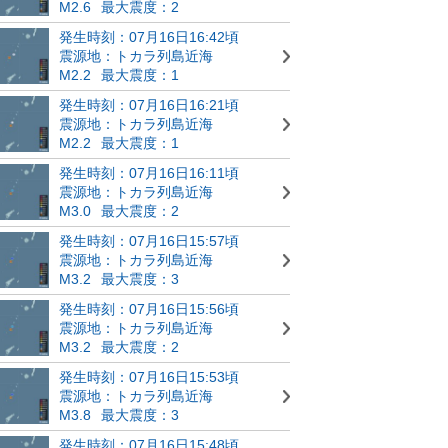
M2.6
最大震度：2
発生時刻：07月16日16:42頃
震源地：トカラ列島近海
M2.2
最大震度：1
発生時刻：07月16日16:21頃
震源地：トカラ列島近海
M2.2
最大震度：1
発生時刻：07月16日16:11頃
震源地：トカラ列島近海
M3.0
最大震度：2
発生時刻：07月16日15:57頃
震源地：トカラ列島近海
M3.2
最大震度：3
発生時刻：07月16日15:56頃
震源地：トカラ列島近海
M3.2
最大震度：2
発生時刻：07月16日15:53頃
震源地：トカラ列島近海
M3.8
最大震度：3
発生時刻：07月16日15:48頃