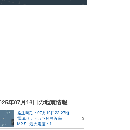
025年07月16日の地震情報
発生時刻：07月16日23:27頃
震源地：トカラ列島近海
M2.5
最大震度：1