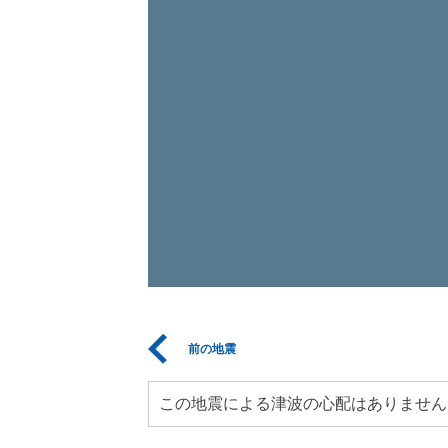
前の地震
この地震による津波の心配はありません