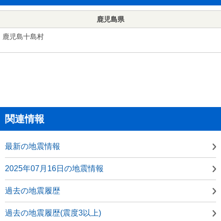
鹿児島県
鹿児島十島村
関連情報
最新の地震情報
2025年07月16日の地震情報
過去の地震履歴
過去の地震履歴(震度3以上)