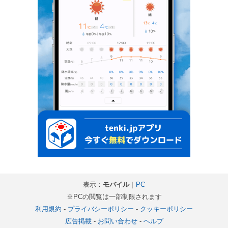
表示：
モバイル
｜
PC
※PCの閲覧は一部制限されます
利用規約
-
プライバシーポリシー
-
クッキーポリシー
広告掲載
-
お問い合わせ
-
ヘルプ