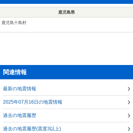
鹿児島県
鹿児島十島村
関連情報
最新の地震情報
2025年07月16日の地震情報
過去の地震履歴
過去の地震履歴(震度3以上)