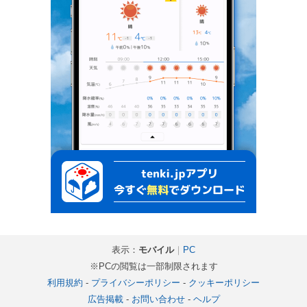
表示：
モバイル
｜
PC
※PCの閲覧は一部制限されます
利用規約
-
プライバシーポリシー
-
クッキーポリシー
広告掲載
-
お問い合わせ
-
ヘルプ