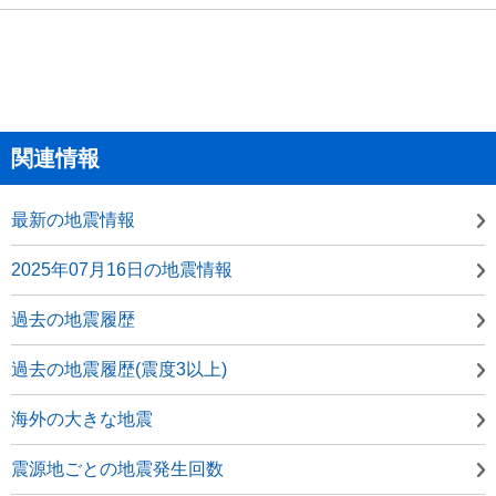
関連情報
最新の地震情報
2025年07月16日の地震情報
過去の地震履歴
過去の地震履歴(震度3以上)
海外の大きな地震
震源地ごとの地震発生回数