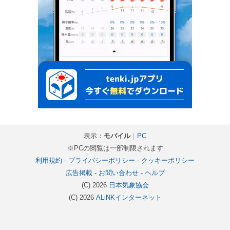
表示：
モバイル
｜
PC
※PCの閲覧は一部制限されます
利用規約
-
プライバシーポリシー
-
クッキーポリシー
広告掲載
-
お問い合わせ
-
ヘルプ
(C) 2026
日本気象協会
(C) 2026
ALiNKインターネット