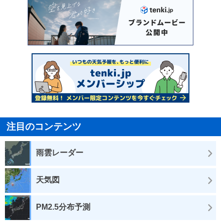
注目のコンテンツ
雨雲レーダー
天気図
PM2.5分布予測