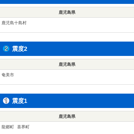
鹿児島県
鹿児島十島村
震度2
鹿児島県
奄美市
震度1
鹿児島県
龍郷町
喜界町