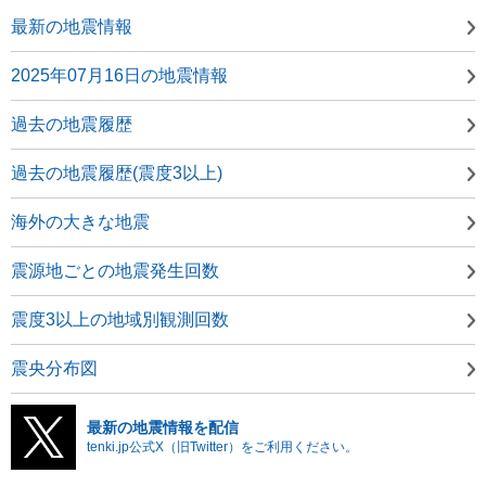
最新の地震情報
2025年07月16日の地震情報
過去の地震履歴
過去の地震履歴(震度3以上)
海外の大きな地震
震源地ごとの地震発生回数
震度3以上の地域別観測回数
震央分布図
最新の地震情報を配信
tenki.jp公式X（旧Twitter）をご利用ください。