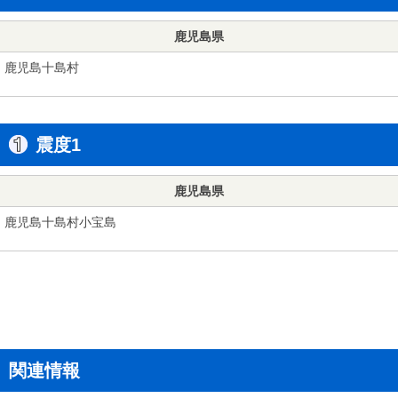
鹿児島県
鹿児島十島村
震度1
鹿児島県
鹿児島十島村小宝島
関連情報