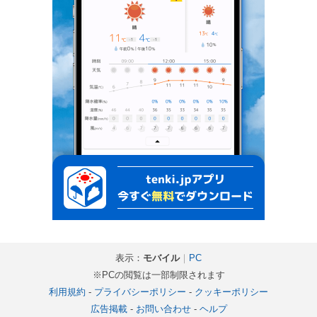
表示：
モバイル
｜
PC
※PCの閲覧は一部制限されます
利用規約
-
プライバシーポリシー
-
クッキーポリシー
広告掲載
-
お問い合わせ
-
ヘルプ