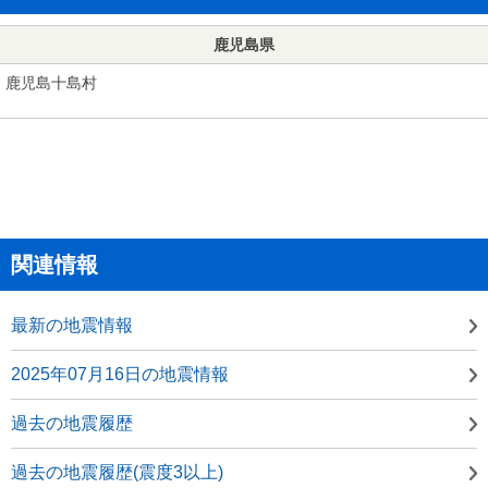
鹿児島県
鹿児島十島村
関連情報
最新の地震情報
2025年07月16日の地震情報
過去の地震履歴
過去の地震履歴(震度3以上)