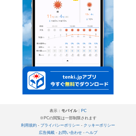
表示：
モバイル
｜
PC
※PCの閲覧は一部制限されます
利用規約
-
プライバシーポリシー
-
クッキーポリシー
広告掲載
-
お問い合わせ
-
ヘルプ