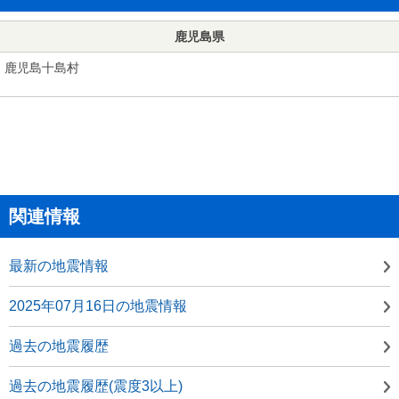
鹿児島県
鹿児島十島村
関連情報
最新の地震情報
2025年07月16日の地震情報
過去の地震履歴
過去の地震履歴(震度3以上)