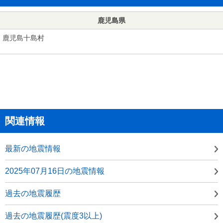
鹿児島県
鹿児島十島村
関連情報
最新の地震情報
2025年07月16日の地震情報
過去の地震履歴
過去の地震履歴(震度3以上)