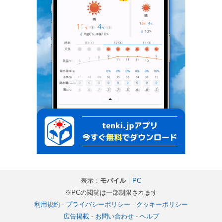
表示：
モバイル
｜
PC
※PCの閲覧は一部制限されます
利用規約
-
プライバシーポリシー
-
クッキーポリシー
広告掲載
-
お問い合わせ
-
ヘルプ