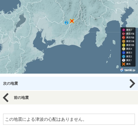
次の地震
前の地震
この地震による津波の心配はありません。