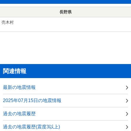
長野県
売木村
関連情報
最新の地震情報
2025年07月15日の地震情報
過去の地震履歴
過去の地震履歴(震度3以上)